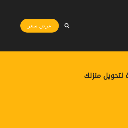
عرض سعر