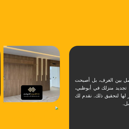
صل بين الغرف، بل أصبحت
تجديد منزلك في أبوظبي،
 لها لتحقيق ذلك. نقدم لك
ل.